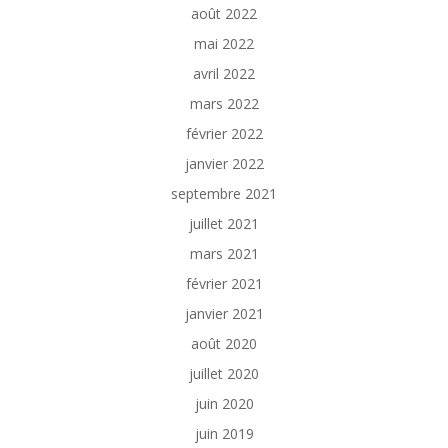
août 2022
mai 2022
avril 2022
mars 2022
février 2022
janvier 2022
septembre 2021
juillet 2021
mars 2021
février 2021
janvier 2021
août 2020
juillet 2020
juin 2020
juin 2019