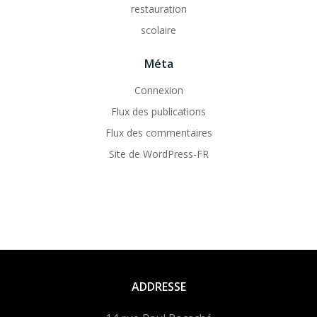
restauration
scolaire
Méta
Connexion
Flux des publications
Flux des commentaires
Site de WordPress-FR
ADDRESSE