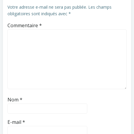
Votre adresse e-mail ne sera pas publiée.
Les champs
obligatoires sont indiqués avec
*
Commentaire
*
Nom
*
E-mail
*