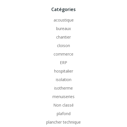
Catégories
acoustique
bureaux
chantier
cloison
commerce
ERP
hospitalier
isolation
isotherme
menuiseries
Non classé
plafond
plancher technique