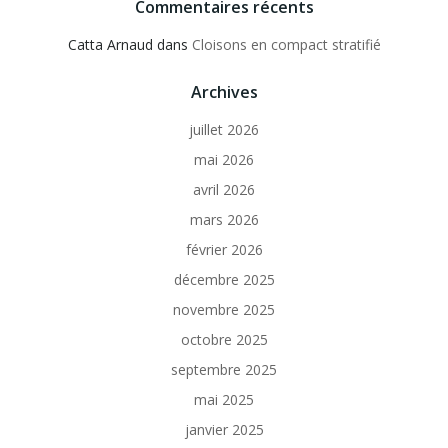
Commentaires récents
Catta Arnaud
dans
Cloisons en compact stratifié
Archives
juillet 2026
mai 2026
avril 2026
mars 2026
février 2026
décembre 2025
novembre 2025
octobre 2025
septembre 2025
mai 2025
janvier 2025