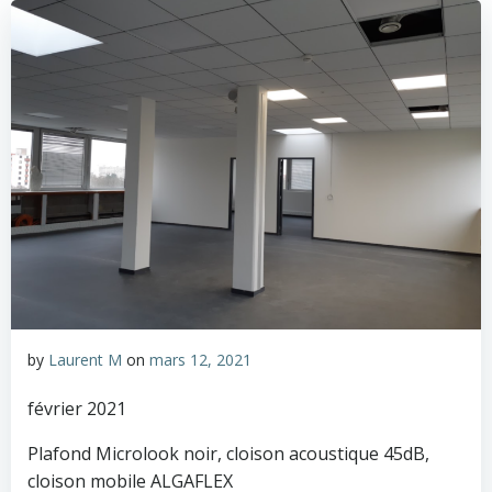
by
Laurent M
on
mars 12, 2021
février 2021
Plafond Microlook noir, cloison acoustique 45dB,
cloison mobile ALGAFLEX