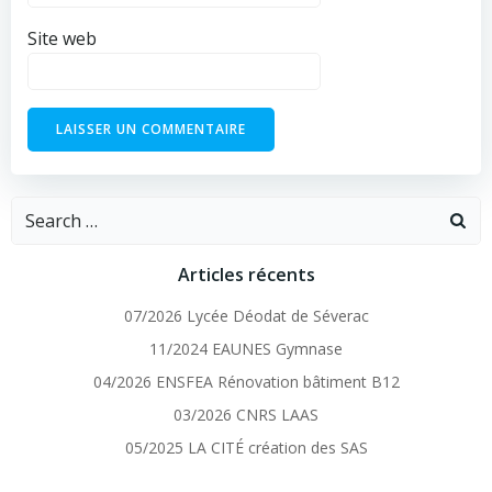
Site web
Search
for:
Articles récents
07/2026 Lycée Déodat de Séverac
11/2024 EAUNES Gymnase
04/2026 ENSFEA Rénovation bâtiment B12
03/2026 CNRS LAAS
05/2025 LA CITÉ création des SAS