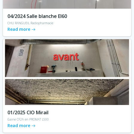
04/2024 Salle blanche EI60
CHU RANGUEIL Radiopharmacie
Read more
01/2025 CIO Mirail
Gaine CF2h en PROMAT L500
Read more