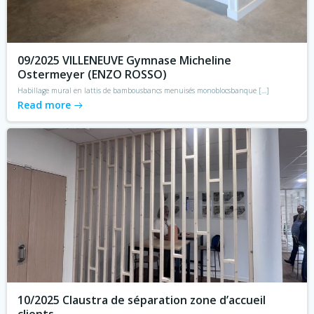
09/2025 VILLENEUVE Gymnase Micheline
Ostermeyer (ENZO ROSSO)
Habillage mural en lattis de bambousbancs menuisés monoblocsbanque […]
Read more
10/2025 Claustra de séparation zone d’accueil