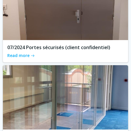
07/2024 Portes sécurisés (client confidentiel)
Read more