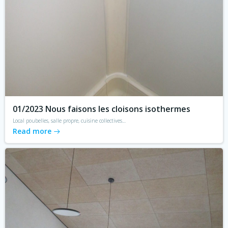
01/2023 Nous faisons les cloisons isothermes
Local poubelles, salle propre, cuisine collectives…
Read more