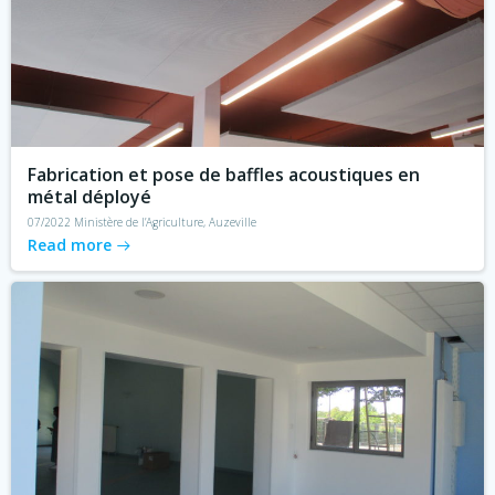
Fabrication et pose de baffles acoustiques en
métal déployé
07/2022 Ministère de l’Agriculture, Auzeville
Read more