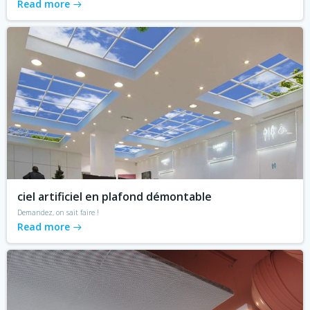
Read more
ciel artificiel en plafond démontable
Demandez, on sait faire !
Read more