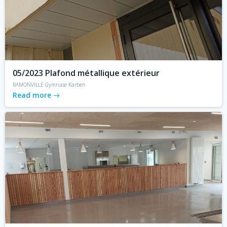
05/2023 Plafond métallique extérieur
RAMONVILLE Gymnase Karben
Read more