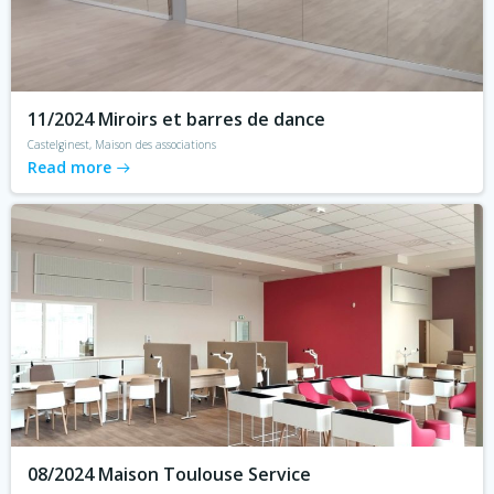
11/2024 Miroirs et barres de dance
Castelginest, Maison des associations
Read more
08/2024 Maison Toulouse Service