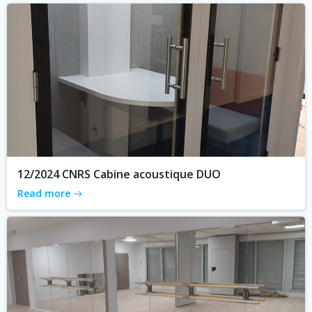
12/2024 CNRS Cabine acoustique DUO
Read more