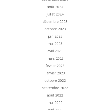
août 2024
juillet 2024
décembre 2023
octobre 2023
juin 2023
mai 2023
avril 2023
mars 2023
février 2023
janvier 2023
octobre 2022
septembre 2022
août 2022
mai 2022
avril 2022