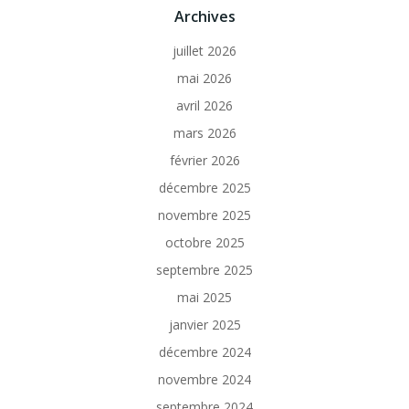
Archives
juillet 2026
mai 2026
avril 2026
mars 2026
février 2026
décembre 2025
novembre 2025
octobre 2025
septembre 2025
mai 2025
janvier 2025
décembre 2024
novembre 2024
septembre 2024