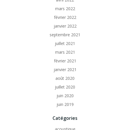
mars 2022
février 2022
janvier 2022
septembre 2021
juillet 2021
mars 2021
février 2021
janvier 2021
août 2020
juillet 2020
juin 2020
juin 2019
Catégories
acoustique