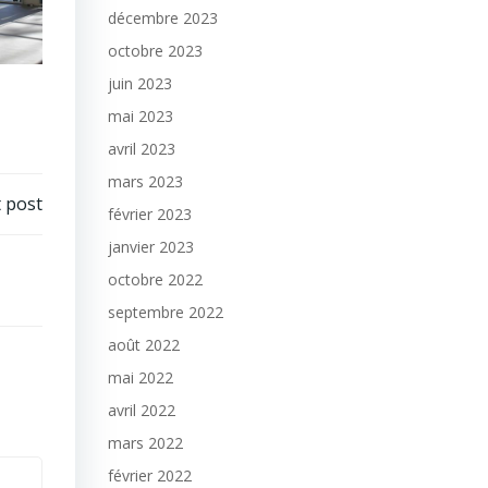
décembre 2023
octobre 2023
juin 2023
mai 2023
avril 2023
mars 2023
 post
février 2023
janvier 2023
octobre 2022
septembre 2022
août 2022
mai 2022
avril 2022
mars 2022
février 2022