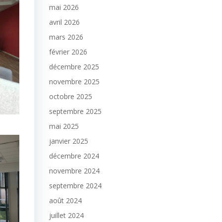
mai 2026
avril 2026
mars 2026
février 2026
décembre 2025
novembre 2025
octobre 2025
septembre 2025
mai 2025
janvier 2025
décembre 2024
novembre 2024
septembre 2024
août 2024
juillet 2024