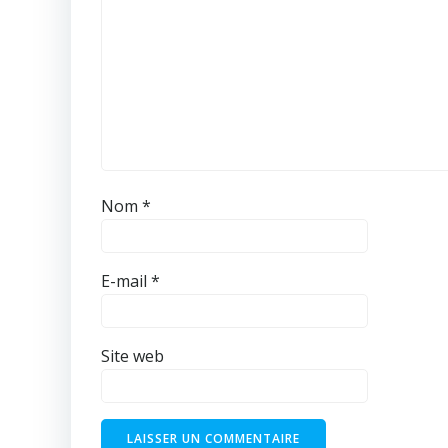
Nom
*
E-mail
*
Site web