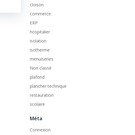
cloison
commerce
ERP
hospitalier
isolation
isotherme
menuiseries
Non classé
plafond
plancher technique
restauration
scolaire
Méta
Connexion