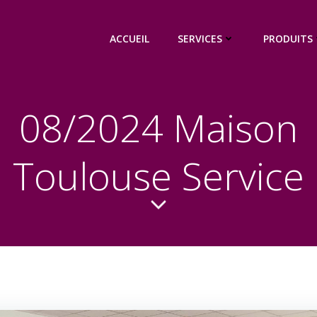
ACCUEIL
SERVICES
PRODUITS
08/2024 Maison
Toulouse Service