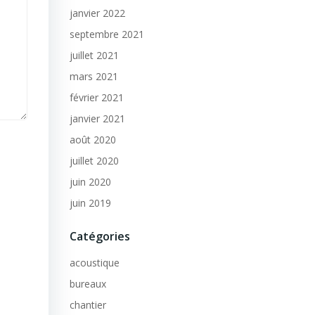
janvier 2022
septembre 2021
juillet 2021
mars 2021
février 2021
janvier 2021
août 2020
juillet 2020
juin 2020
juin 2019
Catégories
acoustique
bureaux
chantier