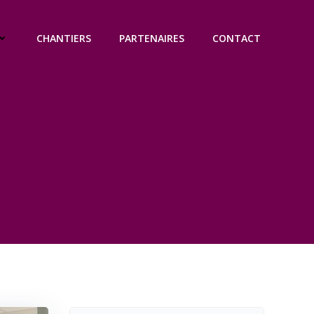
CHANTIERS
PARTENAIRES
CONTACT